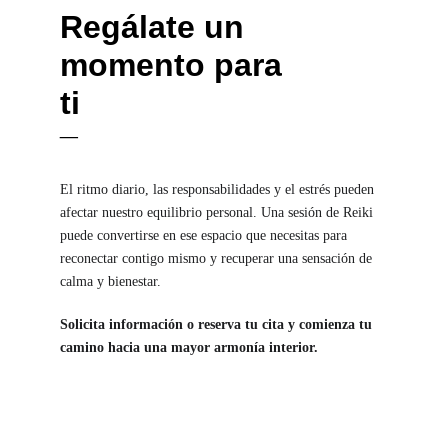
Regálate un 
momento para 
ti
_
El ritmo diario, las responsabilidades y el estrés pueden 
afectar nuestro equilibrio personal. Una sesión de Reiki 
puede convertirse en ese espacio que necesitas para 
reconectar contigo mismo y recuperar una sensación de 
calma y bienestar.
Solicita información o reserva tu cita y comienza tu 
camino hacia una mayor armonía interior.