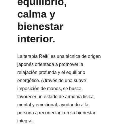
equilibrio, 
calma y 
bienestar 
interior.
La terapia Reiki es una técnica de origen 
japonés orientada a promover la 
relajación profunda y el equilibrio 
energético. A través de una suave 
imposición de manos, se busca 
favorecer un estado de armonía física, 
mental y emocional, ayudando a la 
persona a reconectar con su bienestar 
integral.