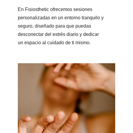
En Fisiosthetic ofrecemos sesiones 
personalizadas en un entorno tranquilo y 
seguro, diseñado para que puedas 
desconectar del estrés diario y dedicar 
un espacio al cuidado de ti mismo.